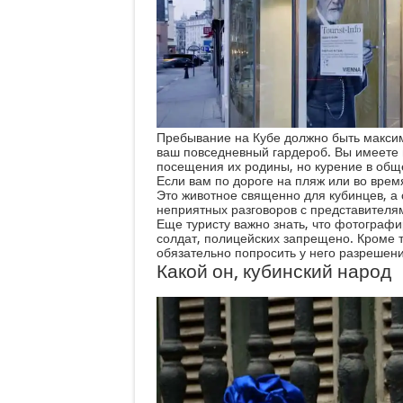
Пребывание на Кубе должно быть максим
ваш повседневный гардероб. Вы имеете 
посещения их родины, но курение в общ
Если вам по дороге на пляж или во время
Это животное священно для кубинцев, а 
неприятных разговоров с представителя
Еще туристу важно знать, что фотографи
солдат, полицейских запрещено. Кроме 
обязательно попросить у него разрешени
Какой он, кубинский народ