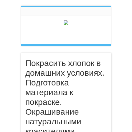
Покрасить хлопок в
домашних условиях.
Подготовка
материала к
покраске.
Окрашивание
натуральными
красителями