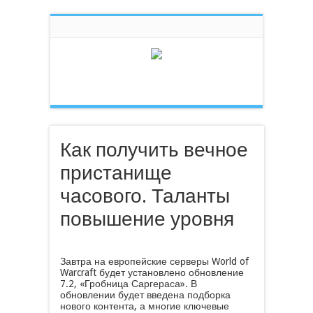
Как получить вечное
пристанище
часового. Таланты
повышение уровня
Завтра на европейские серверы World of
Warcraft будет установлено обновление
7.2, «Гробница Саргераса». В
обновлении будет введена подборка
нового контента, а многие ключевые