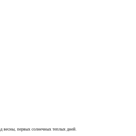
д весны, первых солнечных теплых дней.