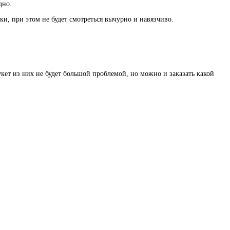
дно.
и, при этом не будет смотреться вычурно и навязчиво.
ет из них не будет большой проблемой, но можно и заказать какой