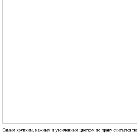
Самым хрупким, нежным и утонченным цветком по праву считается тю