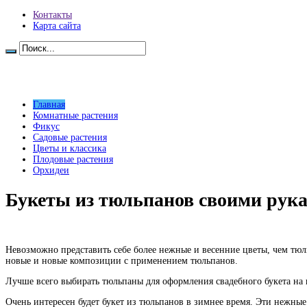
Контакты
Карта сайта
Главная
Комнатные растения
Фикус
Садовые растения
Цветы и классика
Плодовые растения
Орхидеи
Букеты из тюльпанов своими рука
Невозможно представить себе более нежные и весенние цветы, чем тю
новые и новые композиции с применением тюльпанов.
Лучше всего выбирать тюльпаны для оформления свадебного букета на в
Очень интересен будет букет из тюльпанов в зимнее время. Эти нежные