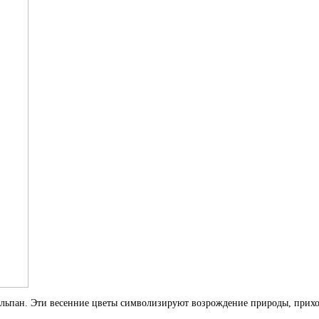
льпан. Эти весенние цветы символизируют возрождение природы, прихо