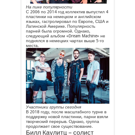
На пике популярности
С 2006 по 2014 год коллектив выпустил 4
пластинки на немецком и английском
языках, гастролировал по Европе, США и
Латинской Америке. Популярность
парней была огромной. Однако,
следующий альбом «Dream Machine» не
поднялся в немецких чартах выше 5-го
места.
Участники группы сегодня
В 2018 году, после масштабного турне в
поддержку новой пластинки, парни взяли
творческий перерыв. Однако, группа
продолжает свое существование.
Билл Каулитц – солист