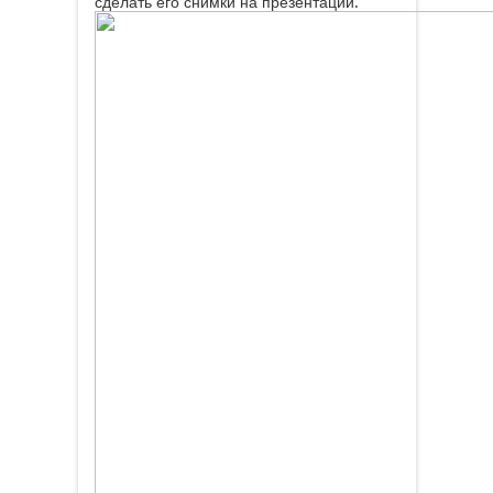
сделать его снимки на презентации.