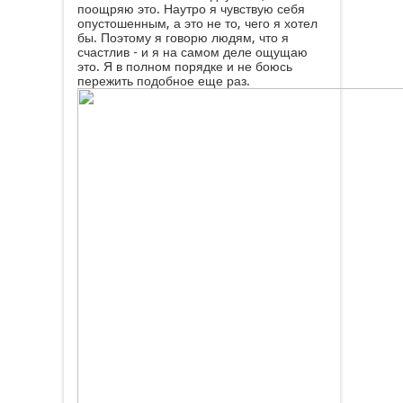
поощряю это. Наутро я чувствую себя
опустошенным, а это не то, чего я хотел
бы. Поэтому я говорю людям, что я
счастлив - и я на самом деле ощущаю
это. Я в полном порядке и не боюсь
пережить подобное еще раз.