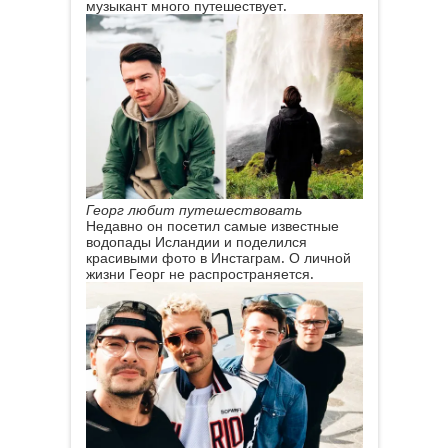
музыкант много путешествует.
Георг любит путешествовать
Недавно он посетил самые известные
водопады Исландии и поделился
красивыми фото в Инстаграм. О личной
жизни Георг не распространяется.