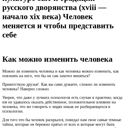
русского дворянства (xviii —
начало xix века) Человек
меняется и чтобы представить
себе
Как можно изменить человека
Можно ли изменить человека и как человека можно изменить, как
повлиять на него, что бы он сам захотел меняться?
Приветствую друзья!. Как вы сами думаете, сложно ли изменить
человека? Наверно сложно.
Уверен, что даже у лучших психологов есть случаи в практике, когда
им не удавалось оказать действенное, положительное влияние на
человека, что же говорить о людях никак не разбирающихся в
психологии.
Для того что бы человек раскрылся, поведал нам свои самые темные
тайны, которые он бережно прятал от всех и которые могут быть