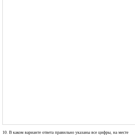
10. В каком варианте ответа правильно указаны все цифры, на месте