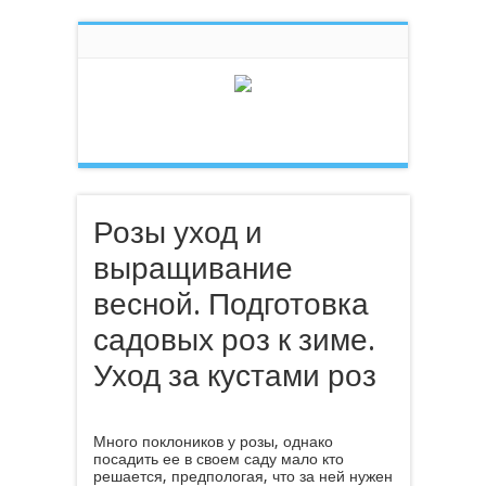
Розы уход и
выращивание
весной. Подготовка
садовых роз к зиме.
Уход за кустами роз
Много поклоников у розы, однако
посадить ее в своем саду мало кто
решается, предпологая, что за ней нужен