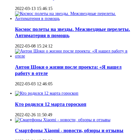
2022-03-13 15:46:15
Космос полеты на звезды. Межзвездные перелеты.
Антиматерия в помощь
2022-03-08 15:24:12
Антон Шоки о жизни после проекта: «Я нашел
работу в отеле
2022-03-03 12:46:05
Кто родился 12 марта гороскоп
2022-02-26 11:50:49
Смартфоны Xiaomi - новости, обзоры и отзывы