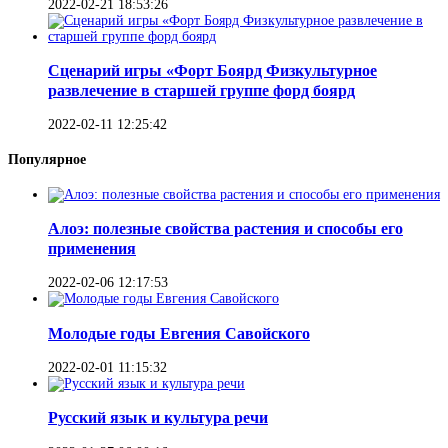
2022-02-21 18:53:26
Сценарий игры «Форт Боярд Физкультурное
развлечение в старшей группе форд боярд
2022-02-11 12:25:42
Популярное
Алоэ: полезные свойства растения и способы его
применения
2022-02-06 12:17:53
Молодые годы Евгения Савойского
2022-02-01 11:15:32
Русский язык и культура речи