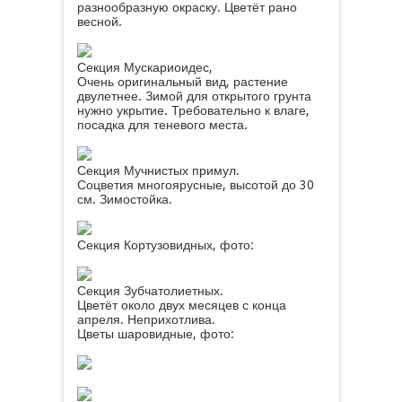
разнообразную окраску. Цветёт рано
весной.
Секция Мускариоидес,
Очень оригинальный вид, растение
двулетнее. Зимой для открытого грунта
нужно укрытие. Требовательно к влаге,
посадка для теневого места.
Секция Мучнистых примул.
Соцветия многоярусные, высотой до 30
см. Зимостойка.
Секция Кортузовидных, фото:
Секция Зубчатолиетных.
Цветёт около двух месяцев с конца
апреля. Неприхотлива.
Цветы шаровидные, фото: