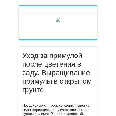
Уход за примулой
после цветения в
саду. Выращивание
примулы в открытом
грунте
Независимо от происхождения, многие
виды первоцветов отлично «легли» на
суровый климат России с морозной,