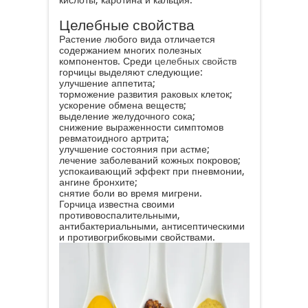
кислоты, каротина и кальция.
Целебные свойства
Растение любого вида отличается
содержанием многих полезных
компонентов. Среди
целебных свойств
горчицы выделяют следующие:
улучшение аппетита;
торможение развития раковых клеток;
ускорение обмена веществ;
выделение желудочного сока;