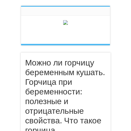
Можно ли горчицу
беременным кушать.
Горчица при
беременности:
полезные и
отрицательные
свойства. Что такое
горчица