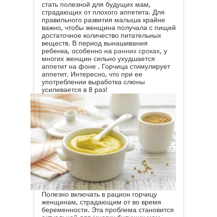
стать полезной для будущих мам,
страдающих от плохого аппетита. Для
правильного развития малыша крайне
важно, чтобы женщина получала с пищей
достаточное количество питательных
веществ. В период вынашивания
ребенка, особенно на
ранних сроках
, у
многих женщин сильно ухудшается
аппетит на фоне . Горчица стимулирует
аппетит. Интересно, что при ее
употреблении выработка слюны
усиливается в 8 раз!
Полезно включать в рацион горчицу
женщинам, страдающим от во время
беременности. Эта проблема становится