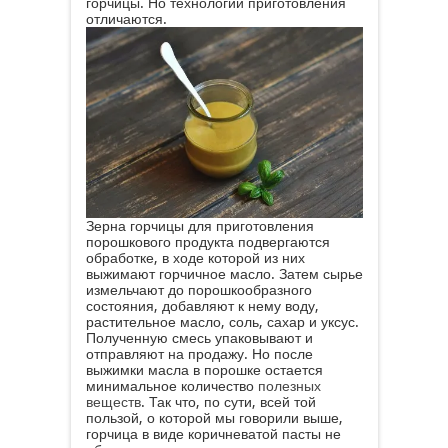
горчицы. Но технологии приготовления
отличаются.
Зерна горчицы для приготовления
порошкового продукта подвергаются
обработке, в ходе которой из них
выжимают горчичное масло. Затем сырье
измельчают до порошкообразного
состояния, добавляют к нему воду,
растительное масло, соль, сахар и уксус.
Полученную смесь упаковывают и
отправляют на продажу. Но после
выжимки масла в порошке остается
минимальное количество
полезных
веществ
. Так что, по сути, всей той
пользой, о которой мы говорили выше,
горчица в виде коричневатой пасты не